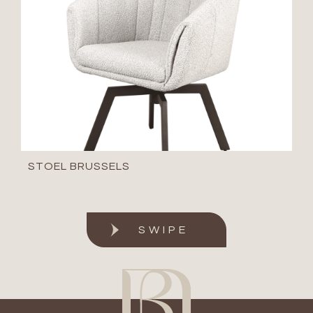
STOEL BRUSSELS