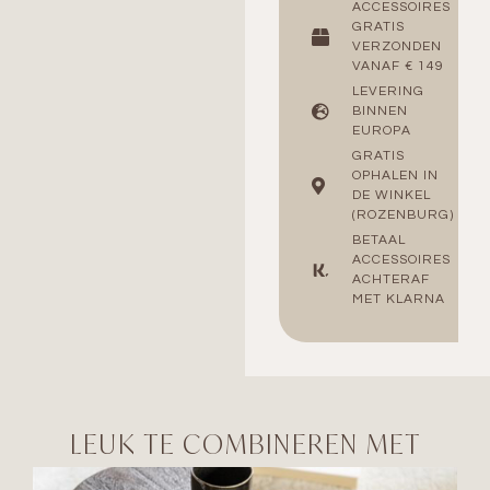
ACCESSOIRES
GRATIS
VERZONDEN
VANAF € 149
LEVERING
BINNEN
EUROPA
GRATIS
OPHALEN IN
DE WINKEL
(ROZENBURG)
BETAAL
ACCESSOIRES
ACHTERAF
MET KLARNA
LEUK TE COMBINEREN MET