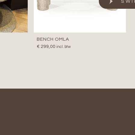
BENCH OMLA
€
299,00
incl. btw