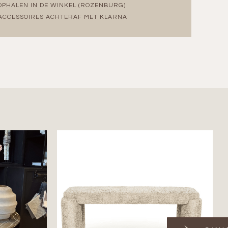
OPHALEN IN DE WINKEL (ROZENBURG)
ACCESSOIRES ACHTERAF MET KLARNA