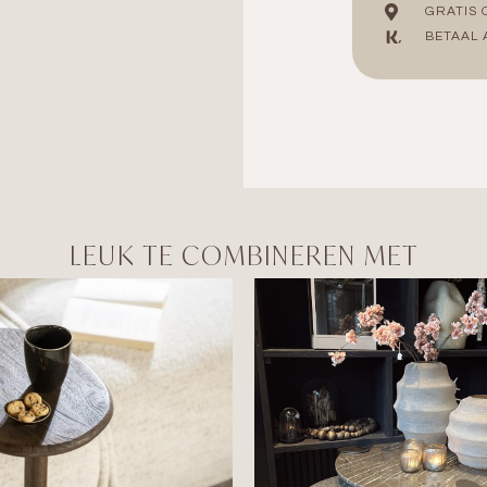
GRATIS 
BETAAL 
LEUK TE COMBINEREN MET