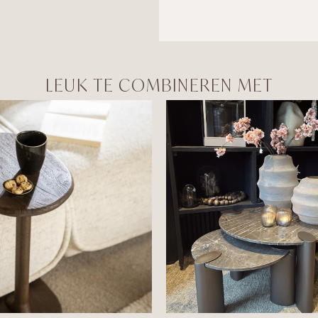
LEUK TE COMBINEREN MET