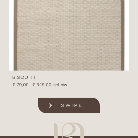
BISOU 11
€
79,00
-
€
349,00
incl. btw