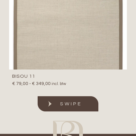
BISOU 11
€
79,00
-
€
349,00
incl. btw