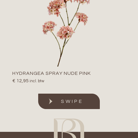
HYDRANGEA SPRAY NUDE PINK
€
12,95
incl. btw