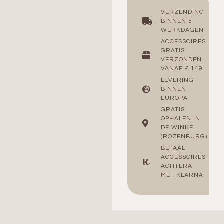
VERZENDING
BINNEN 5
WERKDAGEN
ACCESSOIRES
GRATIS
VERZONDEN
VANAF € 149
LEVERING
BINNEN
EUROPA
GRATIS
OPHALEN IN
DE WINKEL
(ROZENBURG)
BETAAL
ACCESSOIRES
ACHTERAF
MET KLARNA