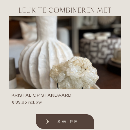
LEUK TE COMBINEREN MET
KRISTAL OP STANDAARD
€
89,95
incl. btw