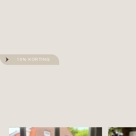
10% KORTING