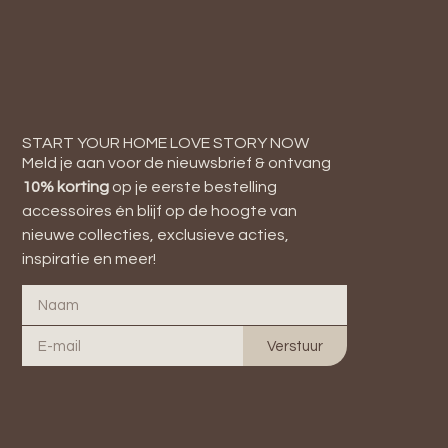
START YOUR HOME LOVE STORY NOW
Meld je aan voor de nieuwsbrief & ontvang
10
% korting
op je eerste bestelling
accessoires én blijf op de hoogte van
nieuwe collecties, exclusieve acties,
inspiratie en meer!
Verstuur