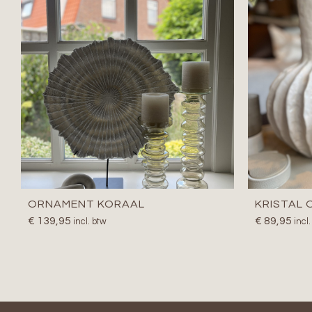
ORNAMENT KORAAL
KRISTAL
€
139,95
€
89,95
incl. btw
incl